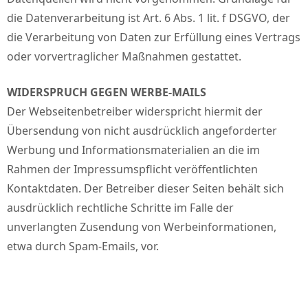
die Datenverarbeitung ist Art. 6 Abs. 1 lit. f DSGVO, der
die Verarbeitung von Daten zur Erfüllung eines Vertrags
oder vorvertraglicher Maßnahmen gestattet.
WIDERSPRUCH GEGEN WERBE-MAILS
Der Webseitenbetreiber widerspricht hiermit der
Übersendung von nicht ausdrücklich angeforderter
Werbung und Informationsmaterialien an die im
Rahmen der Impressumspflicht veröffentlichten
Kontaktdaten. Der Betreiber dieser Seiten behält sich
ausdrücklich rechtliche Schritte im Falle der
unverlangten Zusendung von Werbeinformationen,
etwa durch Spam-Emails, vor.