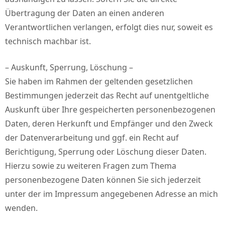
Übertragung der Daten an einen anderen
Verantwortlichen verlangen, erfolgt dies nur, soweit es
technisch machbar ist.
– Auskunft, Sperrung, Löschung –
Sie haben im Rahmen der geltenden gesetzlichen
Bestimmungen jederzeit das Recht auf unentgeltliche
Auskunft über Ihre gespeicherten personenbezogenen
Daten, deren Herkunft und Empfänger und den Zweck
der Datenverarbeitung und ggf. ein Recht auf
Berichtigung, Sperrung oder Löschung dieser Daten.
Hierzu sowie zu weiteren Fragen zum Thema
personenbezogene Daten können Sie sich jederzeit
unter der im Impressum angegebenen Adresse an mich
wenden.