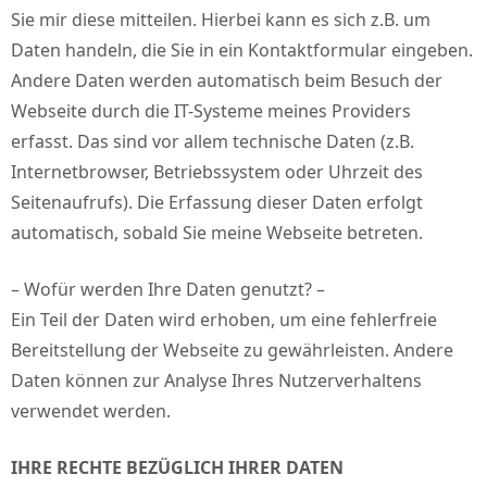
Sie mir diese mitteilen. Hierbei kann es sich z.B. um
Daten handeln, die Sie in ein Kontaktformular eingeben.
Andere Daten werden automatisch beim Besuch der
Webseite durch die IT-Systeme meines Providers
erfasst. Das sind vor allem technische Daten (z.B.
Internetbrowser, Betriebssystem oder Uhrzeit des
Seitenaufrufs). Die Erfassung dieser Daten erfolgt
automatisch, sobald Sie meine Webseite betreten.
– Wofür werden Ihre Daten genutzt? –
Ein Teil der Daten wird erhoben, um eine fehlerfreie
Bereitstellung der Webseite zu gewährleisten. Andere
Daten können zur Analyse Ihres Nutzerverhaltens
verwendet werden.
IHRE RECHTE BEZÜGLICH IHRER DATEN