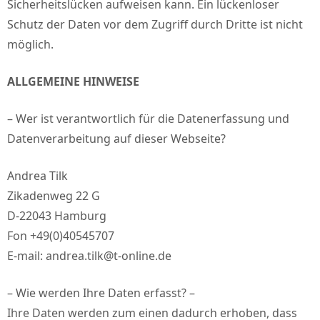
Sicherheitslücken aufweisen kann. Ein lückenloser
Schutz der Daten vor dem Zugriff durch Dritte ist nicht
möglich.
ALLGEMEINE HINWEISE
– Wer ist verantwortlich für die Datenerfassung und
Datenverarbeitung auf dieser Webseite?
Andrea Tilk
Zikadenweg 22 G
D-22043 Hamburg
Fon +49(0)40545707
E-mail: andrea.tilk@t-online.de
– Wie werden Ihre Daten erfasst? –
Ihre Daten werden zum einen dadurch erhoben, dass