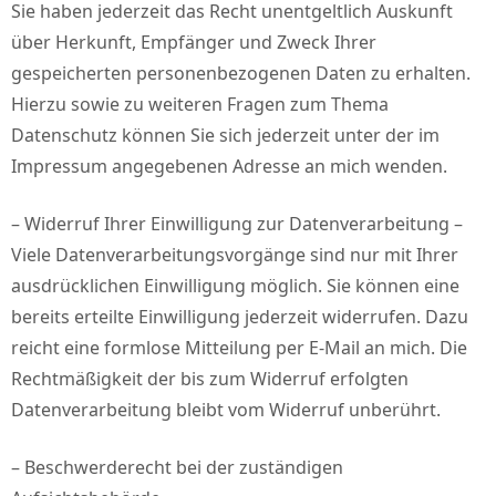
Sie haben jederzeit das Recht unentgeltlich Auskunft
über Herkunft, Empfänger und Zweck Ihrer
gespeicherten personenbezogenen Daten zu erhalten.
Hierzu sowie zu weiteren Fragen zum Thema
Datenschutz können Sie sich jederzeit unter der im
Impressum angegebenen Adresse an mich wenden.
– Widerruf Ihrer Einwilligung zur Datenverarbeitung –
Viele Datenverarbeitungsvorgänge sind nur mit Ihrer
ausdrücklichen Einwilligung möglich. Sie können eine
bereits erteilte Einwilligung jederzeit widerrufen. Dazu
reicht eine formlose Mitteilung per E-Mail an mich. Die
Rechtmäßigkeit der bis zum Widerruf erfolgten
Datenverarbeitung bleibt vom Widerruf unberührt.
– Beschwerderecht bei der zuständigen