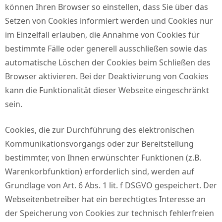
können Ihren Browser so einstellen, dass Sie über das
Setzen von Cookies informiert werden und Cookies nur
im Einzelfall erlauben, die Annahme von Cookies für
bestimmte Fälle oder generell ausschließen sowie das
automatische Löschen der Cookies beim Schließen des
Browser aktivieren. Bei der Deaktivierung von Cookies
kann die Funktionalität dieser Webseite eingeschränkt
sein.
Cookies, die zur Durchführung des elektronischen
Kommunikationsvorgangs oder zur Bereitstellung
bestimmter, von Ihnen erwünschter Funktionen (z.B.
Warenkorbfunktion) erforderlich sind, werden auf
Grundlage von Art. 6 Abs. 1 lit. f DSGVO gespeichert. Der
Webseitenbetreiber hat ein berechtigtes Interesse an
der Speicherung von Cookies zur technisch fehlerfreien