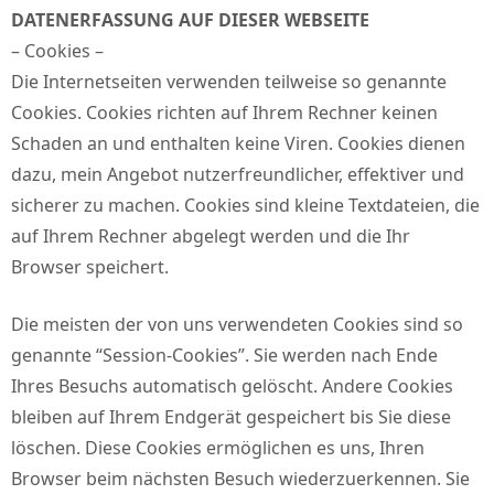
DATENERFASSUNG AUF DIESER WEBSEITE
– Cookies –
Die Internetseiten verwenden teilweise so genannte
Cookies. Cookies richten auf Ihrem Rechner keinen
Schaden an und enthalten keine Viren. Cookies dienen
dazu, mein Angebot nutzerfreundlicher, effektiver und
sicherer zu machen. Cookies sind kleine Textdateien, die
auf Ihrem Rechner abgelegt werden und die Ihr
Browser speichert.
Die meisten der von uns verwendeten Cookies sind so
genannte “Session-Cookies”. Sie werden nach Ende
Ihres Besuchs automatisch gelöscht. Andere Cookies
bleiben auf Ihrem Endgerät gespeichert bis Sie diese
löschen. Diese Cookies ermöglichen es uns, Ihren
Browser beim nächsten Besuch wiederzuerkennen. Sie