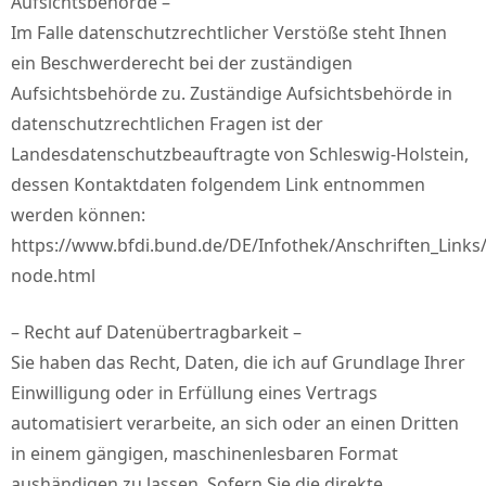
Aufsichtsbehörde –
Im Falle datenschutzrechtlicher Verstöße steht Ihnen
ein Beschwerderecht bei der zuständigen
Aufsichtsbehörde zu. Zuständige Aufsichtsbehörde in
datenschutzrechtlichen Fragen ist der
Landesdatenschutzbeauftragte von Schleswig-Holstein,
dessen Kontaktdaten folgendem Link entnommen
werden können:
https://www.bfdi.bund.de/DE/Infothek/Anschriften_Links/
node.html
– Recht auf Datenübertragbarkeit –
Sie haben das Recht, Daten, die ich auf Grundlage Ihrer
Einwilligung oder in Erfüllung eines Vertrags
automatisiert verarbeite, an sich oder an einen Dritten
in einem gängigen, maschinenlesbaren Format
aushändigen zu lassen. Sofern Sie die direkte