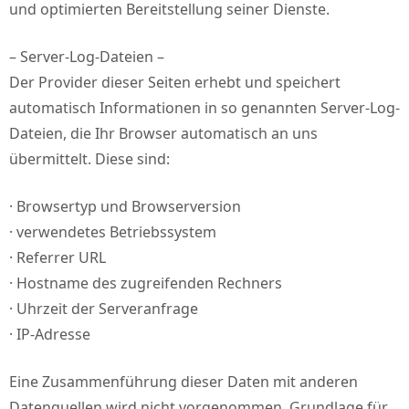
und optimierten Bereitstellung seiner Dienste.
– Server-Log-Dateien –
Der Provider dieser Seiten erhebt und speichert
automatisch Informationen in so genannten Server-Log-
Dateien, die Ihr Browser automatisch an uns
übermittelt. Diese sind:
· Browsertyp und Browserversion
· verwendetes Betriebssystem
· Referrer URL
· Hostname des zugreifenden Rechners
· Uhrzeit der Serveranfrage
· IP-Adresse
Eine Zusammenführung dieser Daten mit anderen
Datenquellen wird nicht vorgenommen. Grundlage für